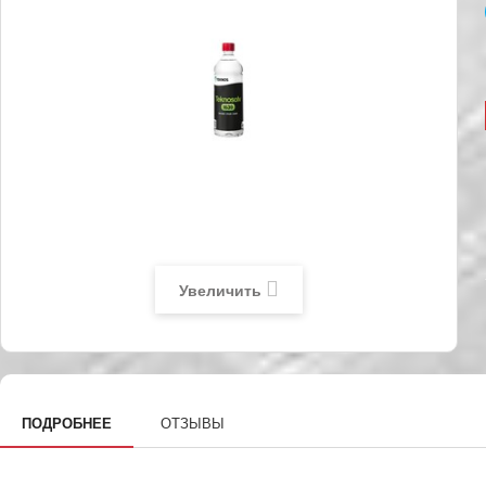
Увеличить
ПОДРОБНЕЕ
ОТЗЫВЫ