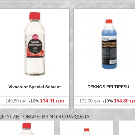
Vivacolor Special Solvent
TEKNOS PELTIPESU
149,90 грн
134,91 грн
172,00 грн
154,80 г
-10%
-10%
ДРУГИЕ ТОВАРЫ ИЗ ЭТОГО РАЗДЕЛА: