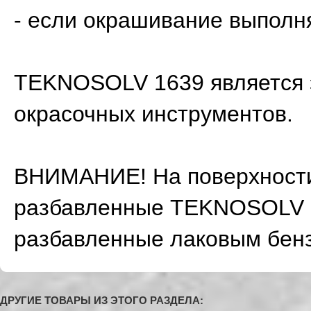
- если окрашивание выполн
TEKNOSOLV 1639 является 
окрасочных инструментов.
ВНИМАНИЕ! На поверхности
разбавленные TEKNOSOLV 16
разбавленные лаковым бенз
ДРУГИЕ ТОВАРЫ ИЗ ЭТОГО РАЗДЕЛА: