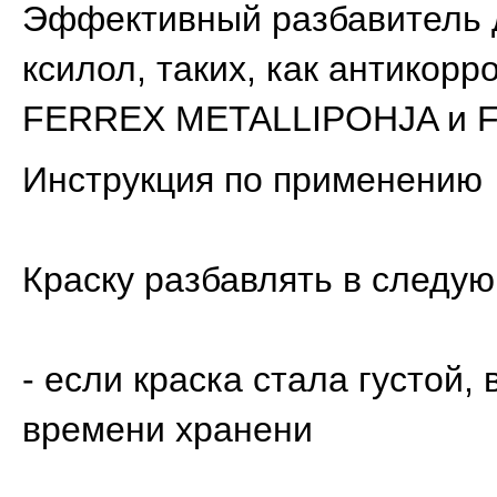
Эффективный разбавитель 
ксилол, таких, как антикор
FERREX METALLIPOHJA и F
Инструкция по применению
Краску разбавлять в следую
- если краска стала густой,
времени хранени