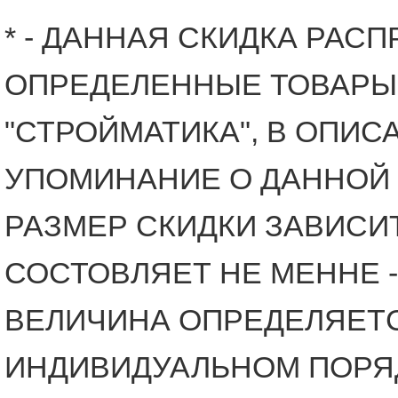
* - ДАННАЯ СКИДКА РАС
ОПРЕДЕЛЕННЫЕ ТОВАРЫ
"СТРОЙМАТИКА", В ОПИС
УПОМИНАНИЕ О ДАННОЙ 
РАЗМЕР СКИДКИ ЗАВИСИТ
СОСТОВЛЯЕТ НЕ МЕННЕ -
ВЕЛИЧИНА ОПРЕДЕЛЯЕТ
ИНДИВИДУАЛЬНОМ ПОРЯ