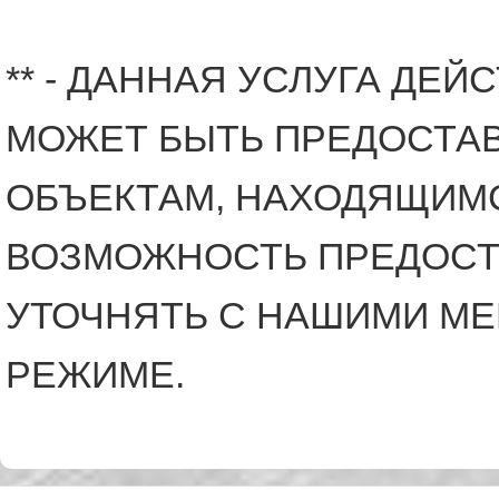
** - ДАННАЯ УСЛУГА ДЕЙ
МОЖЕТ БЫТЬ ПРЕДОСТАВ
ОБЪЕКТАМ, НАХОДЯЩИМС
ВОЗМОЖНОСТЬ ПРЕДОСТА
УТОЧНЯТЬ С НАШИМИ М
РЕЖИМЕ.