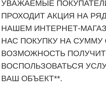
УВАЖАЕМЫЕ ПОКУПАТЕЛ
ПРОХОДИТ АКЦИЯ НА РЯ
НАШЕМ ИНТЕРНЕТ-МАГАЗИН
НАС ПОКУПКУ НА СУММУ 
ВОЗМОЖНОСТЬ ПОЛУЧИТЬ
ВОСПОЛЬЗОВАТЬСЯ УСЛУ
ВАШ ОБЪЕКТ**.