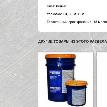
Цвет: белый
Упаковка: 1кг, 3,5кг, 12кг
Гарантийный срок хранения: 18 месяц
ДРУГИЕ ТОВАРЫ ИЗ ЭТОГО РАЗДЕЛА