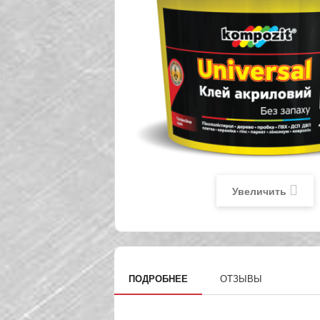
Увеличить
ПОДРОБНЕЕ
ОТЗЫВЫ