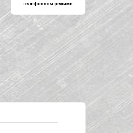
телефонном режиме.