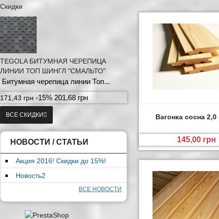
Скидки
TEGOLA БИТУМНАЯ ЧЕРЕПИЦА
ЛИНИИ ТОП ШИНГЛ "СМАЛЬТО"
Битумная черепица линии Топ...
-15%
201,68 грн
171,43 грн
ВСЕ СКИДКИ
Вагонка сосна 2,0 
145,00 грн
НОВОСТИ / СТАТЬИ
Акция 2016! Скидки до 15%!
Новость2
ВСЕ НОВОСТИ