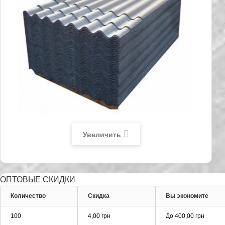
Увеличить
ОПТОВЫЕ СКИДКИ
Количество
Скидка
Вы экономите
100
4,00 грн
До
400,00 грн