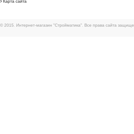
›
Карта сайта
© 2015. Интернет-магазин "Стройматика". Все права сайта защищ