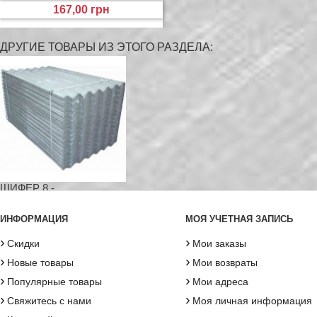
167,00 грн
ДРУГИЕ ТОВАРЫ ИЗ ЭТОГО РАЗДЕЛА:
ШИФЕР 8 -...
ИНФОРМАЦИЯ
МОЯ УЧЕТНАЯ ЗАПИСЬ
›
›
Скидки
Мои заказы
›
›
Новые товары
Мои возвраты
›
›
Популярные товары
Мои адреса
›
›
Свяжитесь с нами
Моя личная информация