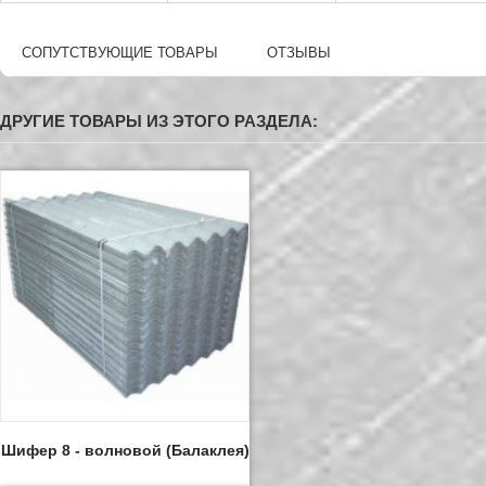
СОПУТСТВУЮЩИЕ ТОВАРЫ
ОТЗЫВЫ
ДРУГИЕ ТОВАРЫ ИЗ ЭТОГО РАЗДЕЛА:
Шифер 8 - волновой (Балаклея)