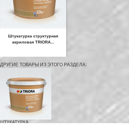
Штукатурка структурная
акриловая TRIORA...
ДРУГИЕ ТОВАРЫ ИЗ ЭТОГО РАЗДЕЛА:
ШТУКАТУРКА...