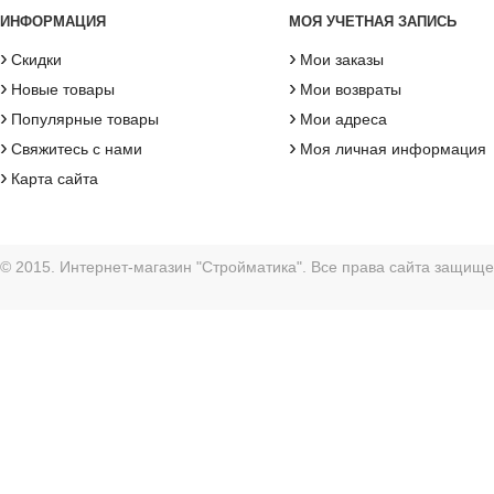
ИНФОРМАЦИЯ
МОЯ УЧЕТНАЯ ЗАПИСЬ
›
›
Скидки
Мои заказы
›
›
Новые товары
Мои возвраты
›
›
Популярные товары
Мои адреса
›
›
Свяжитесь с нами
Моя личная информация
›
Карта сайта
© 2015. Интернет-магазин "Стройматика". Все права сайта защищ