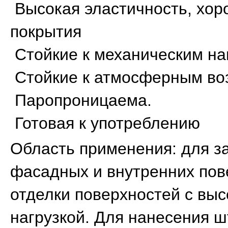
Высокая эластичность, хор
покрытия
Стойкие к механическим на
Стойкие к атмосферным во
Паропроницаема.
Готовая к употреблению
Область применения: для з
фасадных и внутренних пов
отделки поверхностей с вы
нагрузкой. Для нанесения ш