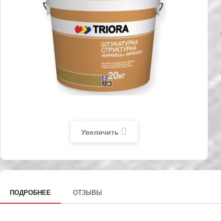
Увеличить
ПОДРОБНЕЕ
ОТЗЫВЫ