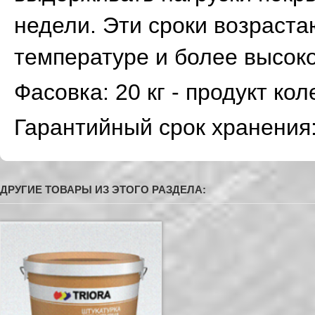
недели. Эти сроки возраста
температуре и более высоко
Фасовка: 20 кг - продукт кол
Гарантийный срок хранения:
ДРУГИЕ ТОВАРЫ ИЗ ЭТОГО РАЗДЕЛА: