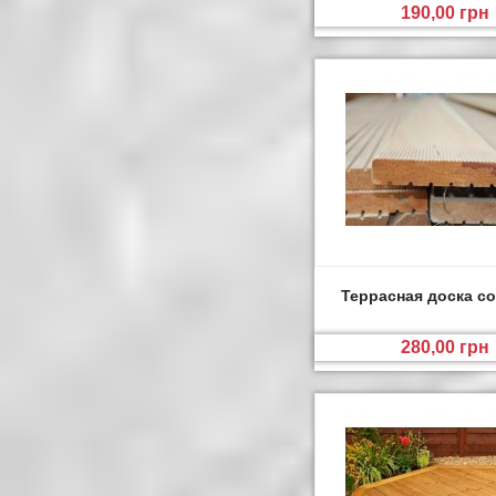
190,00 грн
Террасная доска с
280,00 грн