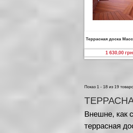
Террасная доска Мас
1 630,00 грн
Показ 1 - 18 из 19 товар
ТЕРРАСНА
Внешне, как 
террасная дос