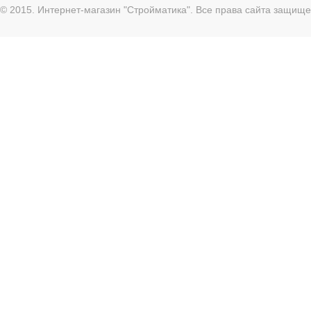
© 2015. Интернет-магазин "Стройматика". Все права сайта защищ