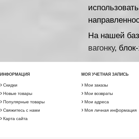
использовать
направленнос
На нашей баз
вагонку
, блок
ИНФОРМАЦИЯ
МОЯ УЧЕТНАЯ ЗАПИСЬ
›
›
Скидки
Мои заказы
›
›
Новые товары
Мои возвраты
›
›
Популярные товары
Мои адреса
›
›
Свяжитесь с нами
Моя личная информация
›
Карта сайта