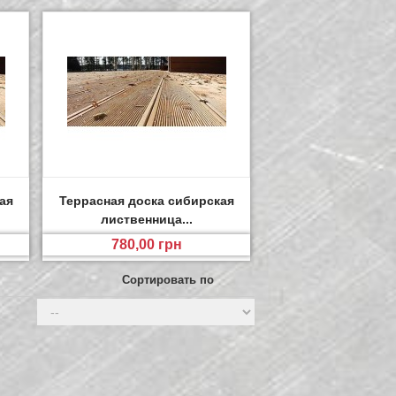
ая
Террасная доска сибирская
лиственница...
780,00 грн
Сортировать по