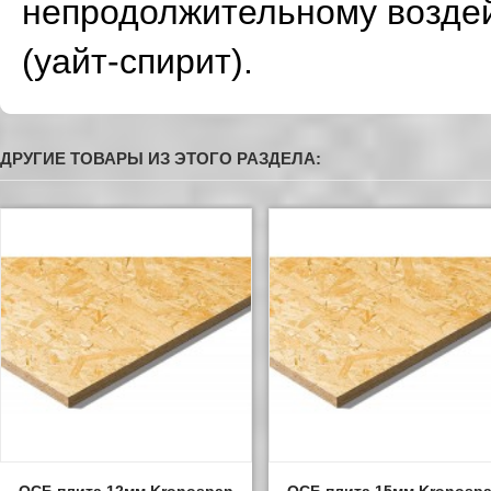
непродолжительному возде
(уайт-спирит).
ДРУГИЕ ТОВАРЫ ИЗ ЭТОГО РАЗДЕЛА: