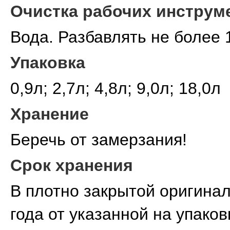
Очистка рабочих инструм
Вода. Разбавлять не более 
Упаковка
0,9л; 2,7л; 4,8л; 9,0л; 18,0л
Хранение
Беречь от замерзания!
Срок хранения
В плотно закрытой оригинал
года от указанной на упаков