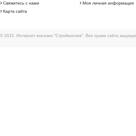
›
›
Свяжитесь с нами
Моя личная информация
›
Карта сайта
© 2015. Интернет-магазин "Стройматика". Все права сайта защищ