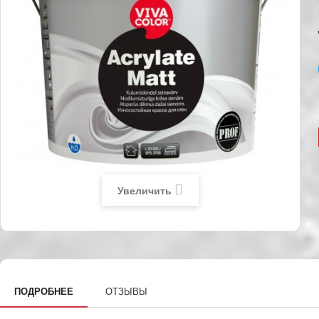
Увеличить
ПОДРОБНЕЕ
ОТЗЫВЫ