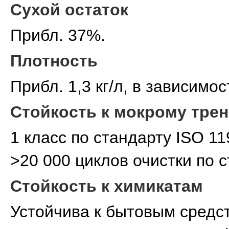
Сухой остаток
Прибл. 37%.
Плотность
Прибл. 1,3 кг/л, в зависимос
Стойкость к мокрому тре
1 класс по стандарту ISO 11
>20 000 циклов очистки по 
Стойкость к химикатам
Устойчива к бытовым средст