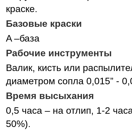
краске.
Базовые краски
A –база
Рабочие инструменты
Валик, кисть или распылите
диаметром сопла 0,015” - 0,
Время высыхания
0,5 часа – на отлип, 1-2 час
50%).