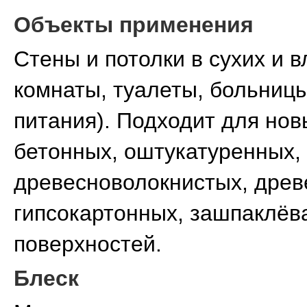
Объекты применения
Стены и потолки в сухих и
комнаты, туалеты, больниц
питания). Подходит для но
бетонных, оштукатуренных,
древесноволокнистых, древ
гипсокартонных, зашпаклёв
поверхностей.
Блеск