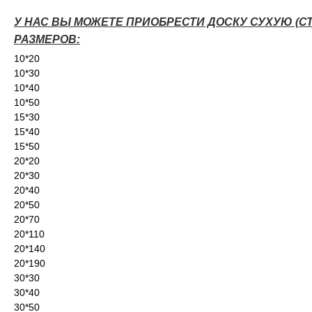
У НАС ВЫ МОЖЕТЕ ПРИОБРЕСТИ ДОСКУ СУХУЮ (С
РАЗМЕРОВ:
10*20
10*30
10*40
10*50
15*30
15*40
15*50
20*20
20*30
20*40
20*50
20*70
20*110
20*140
20*190
30*30
30*40
30*50