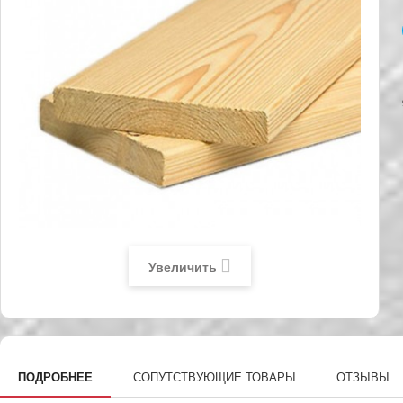
Увеличить
ПОДРОБНЕЕ
СОПУТСТВУЮЩИЕ ТОВАРЫ
ОТЗЫВЫ