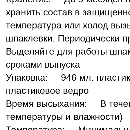
хранить состав в защищенн
температура или холод выз
шпаклевки. Периодически пр
Выделяйте для работы шпа
сроками выпуска
Упаковка: 946 мл. пластико
пластиковое ведро
Время высыхания: В течени
температуры и влажности)
Температура: Минимальная