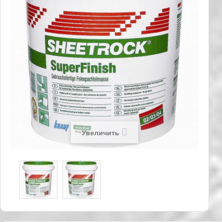
Увеличить