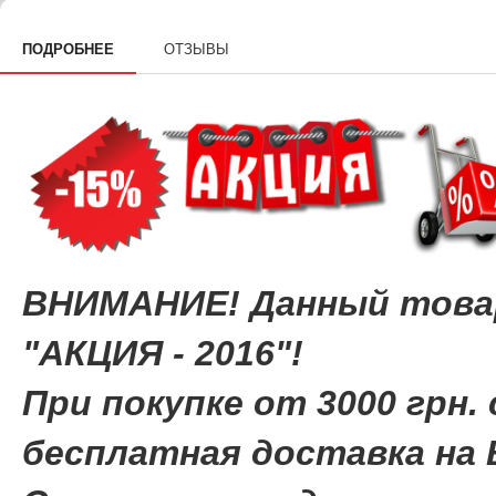
ПОДРОБНЕЕ
ОТЗЫВЫ
ВНИМАНИЕ! Данный това
"АКЦИЯ - 2016"!
При покупке от 3000 грн. 
бесплатная доставка на