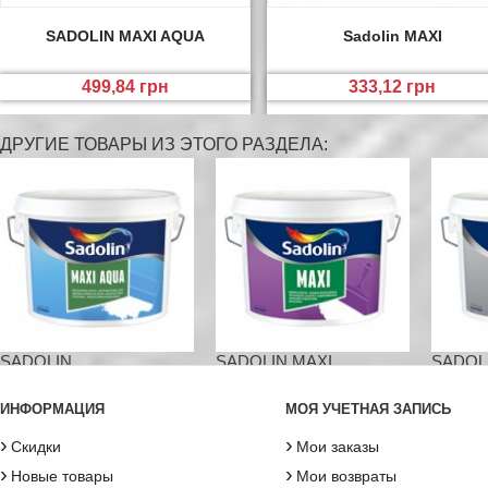
SADOLIN MAXI AQUA
Sadolin MAXI
499,84 грн
333,12 грн
ДРУГИЕ ТОВАРЫ ИЗ ЭТОГО РАЗДЕЛА:
SADOLIN...
SADOLIN MAXI
SADOLI
ИНФОРМАЦИЯ
МОЯ УЧЕТНАЯ ЗАПИСЬ
›
›
Скидки
Мои заказы
›
›
Новые товары
Мои возвраты