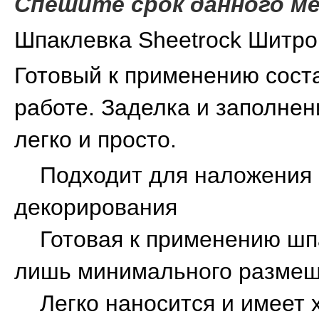
Спешите срок данного м
Шпаклевка Sheetrock Шитрок 
Готовый к применению сост
работе. Заделка и заполнен
легко и просто.
Подходит для наложения с
декорирования
Готовая к применению шп
лишь минимального размеш
Легко наносится и имеет 