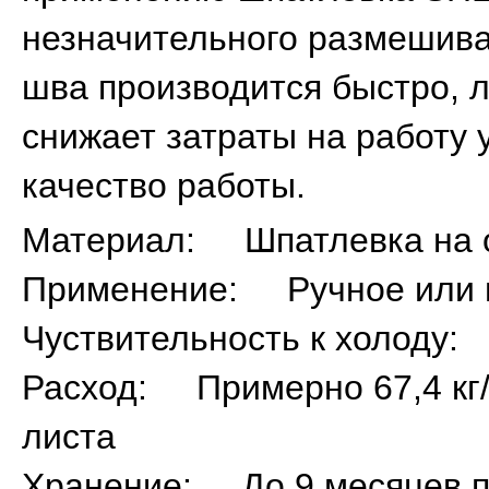
незначительного размешива
шва производится быстро, л
снижает затраты на работу
качество работы.
Материал: Шпатлевка на о
Применение: Ручное или 
Чуствительность к холоду
Расход: Примерно 67,4 кг/
листа
Хранение: До 9 месяцев п