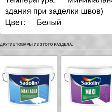
здания при заделки швов)
Цвет: Белый
ДРУГИЕ ТОВАРЫ ИЗ ЭТОГО РАЗДЕЛА: