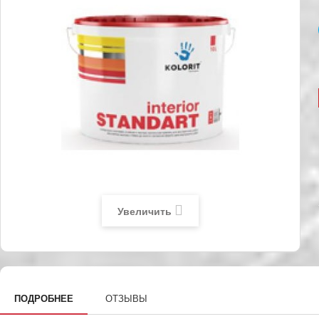
Увеличить
ПОДРОБНЕЕ
ОТЗЫВЫ