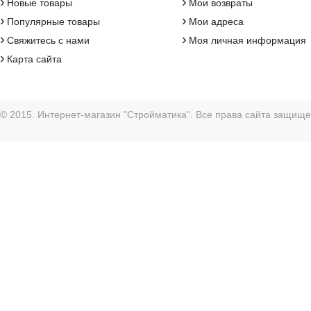
›
›
Новые товары
Мои возвраты
›
›
Популярные товары
Мои адреса
›
›
Свяжитесь с нами
Моя личная информация
›
Карта сайта
© 2015. Интернет-магазин "Стройматика". Все права сайта защищ