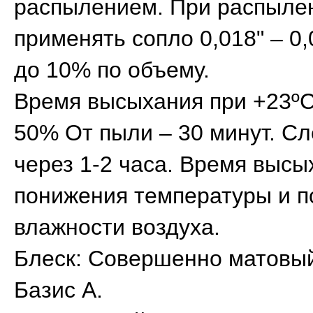
распылением. При распыле
применять сопло 0,018" – 0,
до 10% по объему.
Время высыхания при +23ºС
50% От пыли – 30 минут. С
через 1-2 часа. Время высы
понижения температуры и 
влажности воздуха.
Блеск: Совершенно матовы
Базис A.