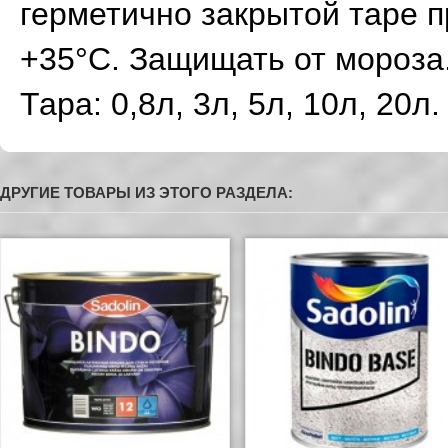
герметично закрытой таре п
+35°С. Защищать от мороза
Тара: 0,8л, 3л, 5л, 10л, 20л.
ДРУГИЕ ТОВАРЫ ИЗ ЭТОГО РАЗДЕЛА: