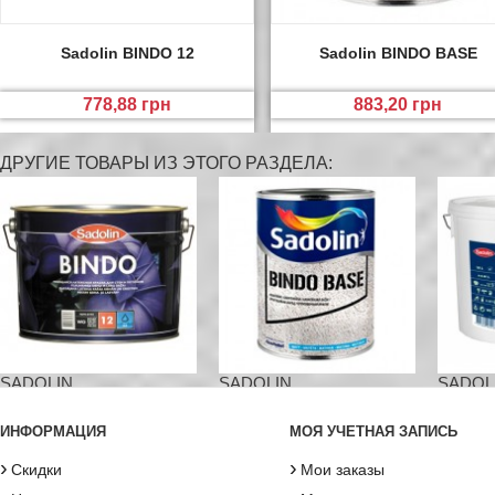
Sadolin BINDO 12
Sadolin BINDO BASE
778,88 грн
883,20 грн
ДРУГИЕ ТОВАРЫ ИЗ ЭТОГО РАЗДЕЛА:
SADOLIN...
SADOLIN...
SADOL
ИНФОРМАЦИЯ
МОЯ УЧЕТНАЯ ЗАПИСЬ
›
›
Скидки
Мои заказы