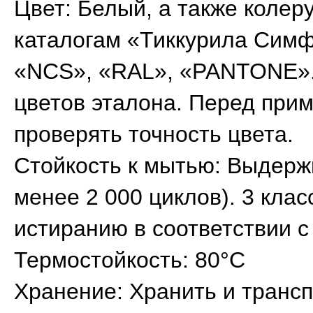
Цвет: Белый, а также колер
каталогам «Тиккурила Симф
«NCS», «RAL», «PANTONE».
цветов эталона. Перед при
проверять точность цвета.
Стойкость к мытью: Выдерж
менее 2 000 циклов). 3 клас
истиранию в соответствии с
Термостойкость: 80°С
Хранение: Хранить и транс