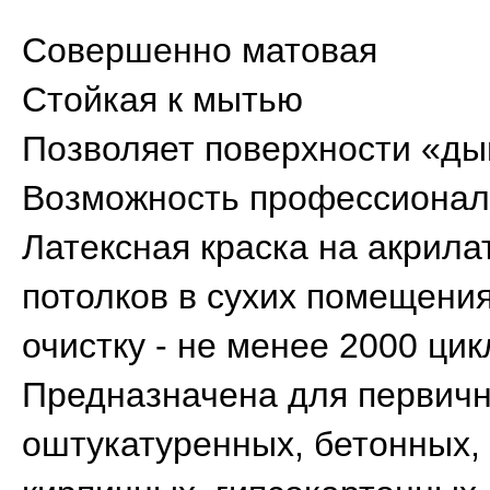
Совершенно матовая
Стойкая к мытью
Позволяет поверхности «д
Возможность профессионал
Латексная краска на акрила
потолков в сухих помещени
очистку - не менее 2000 ци
Предназначена для первичн
оштукатуренных, бетонных,