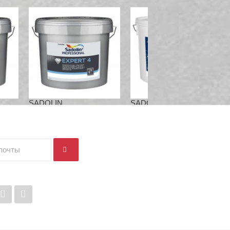
SADOLIN...
SADOLIN...