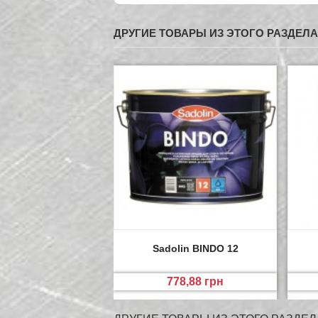
ДРУГИЕ ТОВАРЫ ИЗ ЭТОГО РАЗДЕЛА
Sadolin BINDO 12
778,88 грн