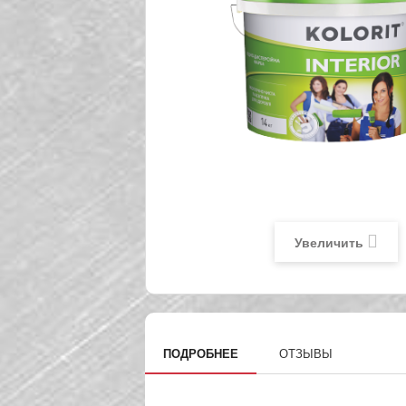
Увеличить
ПОДРОБНЕЕ
ОТЗЫВЫ