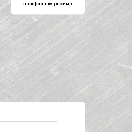
телефонном режиме.